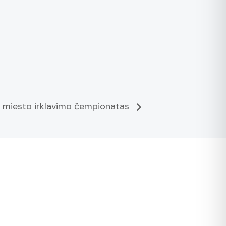
 miesto irklavimo čempionatas