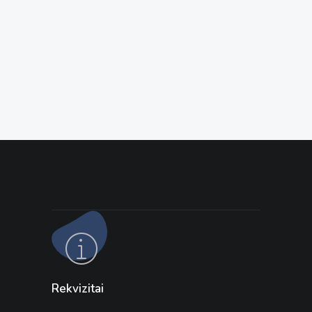
Rekvizitai