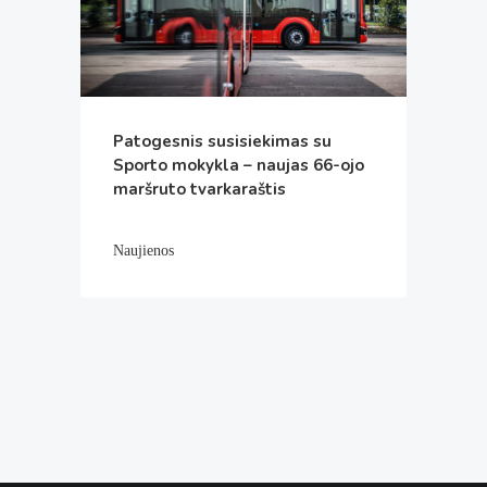
Patogesnis susisiekimas su
Sporto mokykla – naujas 66-ojo
maršruto tvarkaraštis
Naujienos